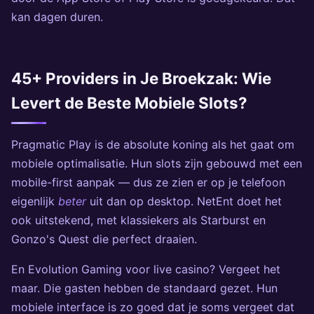
kan dagen duren.
45+ Providers in Je Broekzak: Wie
Levert de Beste Mobiele Slots?
Pragmatic Play is de absolute koning als het gaat om
mobiele optimalisatie. Hun slots zijn gebouwd met een
mobile-first aanpak — dus ze zien er op je telefoon
eigenlijk
beter
uit dan op desktop. NetEnt doet het
ook uitstekend, met klassiekers als Starburst en
Gonzo's Quest die perfect draaien.
En Evolution Gaming voor live casino? Vergeet het
maar. Die gasten hebben de standaard gezet. Hun
mobiele interface is zo goed dat je soms vergeet dat