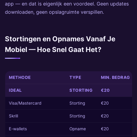
app — en dat is eigenlijk een voordeel. Geen updates
downloaden, geen opslagruimte verspillen.
Stortingen en Opnames Vanaf Je
Mobiel — Hoe Snel Gaat Het?
METHODE
TYPE
MIN. BEDRAG
IDEAL
STORTING
€20
Visa/Mastercard
Storting
€20
Skrill
Storting
€20
E-wallets
Opname
€20