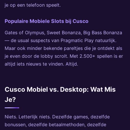
je op een telefoon speelt.
Populaire Mobiele Slots bij Cusco
Gates of Olympus, Sweet Bonanza, Big Bass Bonanza
— de usual suspects van Pragmatic Play natuurlijk.
Maar ook minder bekende pareltjes die je ontdekt als
je even door de lobby scrolt. Met 2.500+ spellen is er
altijd iets nieuws te vinden. Altijd.
Cusco Mobiel vs. Desktop: Wat Mis
Je?
Niets. Letterlijk niets. Dezelfde games, dezelfde
bonussen, dezelfde betaalmethoden, dezelfde