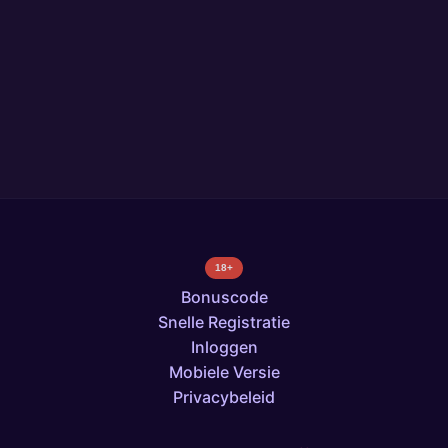
ontvangt 20 spins per dag met een inzet van
maximaal €5 per spin. VIP cashback van 5-15% is
eveneens toegankelijk via mobiel.
18+
Bonuscode
Snelle Registratie
Inloggen
Mobiele Versie
Privacybeleid