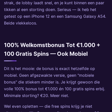
strak, de lobby laadt snel, en je kunt binnen een paar
tikken al een storting doen. Serieus — ik heb het
getest op een iPhone 12 en een Samsung Galaxy A54.
Beide vlekkeloos.
100% Welkomstbonus Tot €1.000 +
100 Gratis Spins — Ook Mobiel
Dit is het mooie: de bonus is exact hetzelfde op
mobiel. Geen afgezwakte versie, geen "mobiele
bonus" die stiekem minder is. Je krijgt gewoon die
volle 100% bonus tot €1.000 én 100 gratis spins erbij.
Minimale storting? €20. Meer niet.
Wel even opletten — die free spins krijg je niet