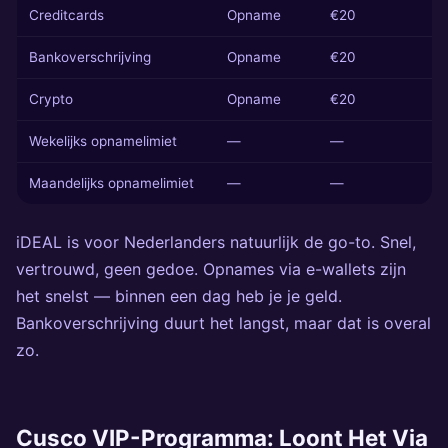
Creditcards
Opname
€20
Bankoverschrijving
Opname
€20
Crypto
Opname
€20
Wekelijks opnamelimiet
—
—
Maandelijks opnamelimiet
—
—
iDEAL is voor Nederlanders natuurlijk de go-to. Snel,
vertrouwd, geen gedoe. Opnames via e-wallets zijn
het snelst — binnen een dag heb je je geld.
Bankoverschrijving duurt het langst, maar dat is overal
zo.
Cusco VIP-Programma: Loont Het Via