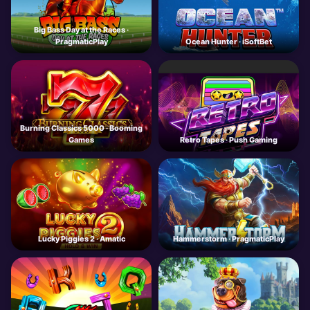
Big Bass Day at the Races ·
PragmaticPlay
Ocean Hunter · iSoftBet
Burning Classics 5000 · Booming
Games
Retro Tapes · Push Gaming
Lucky Piggies 2 · Amatic
Hammerstorm · PragmaticPlay