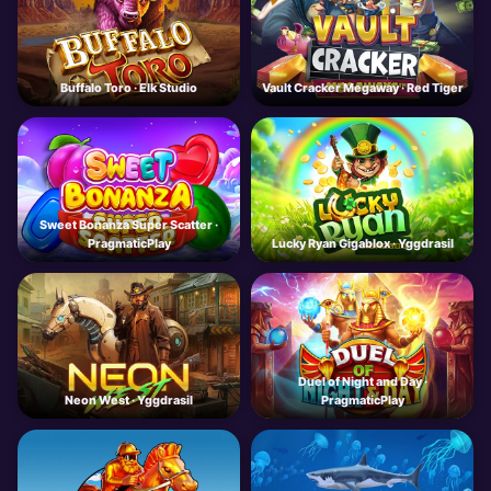
Buffalo Toro · Elk Studio
Vault Cracker Megaway · Red Tiger
Sweet Bonanza Super Scatter ·
PragmaticPlay
Lucky Ryan Gigablox · Yggdrasil
Duel of Night and Day ·
Neon West · Yggdrasil
PragmaticPlay